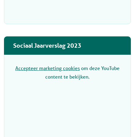
Sociaal Jaarverslag 2023
Accepteer marketing cookies
om deze YouTube
content te bekijken.