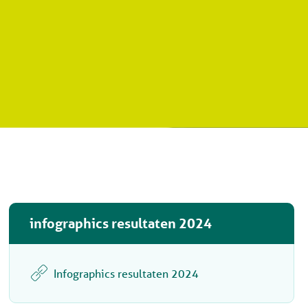
infographics resultaten 2024
Infographics resultaten 2024