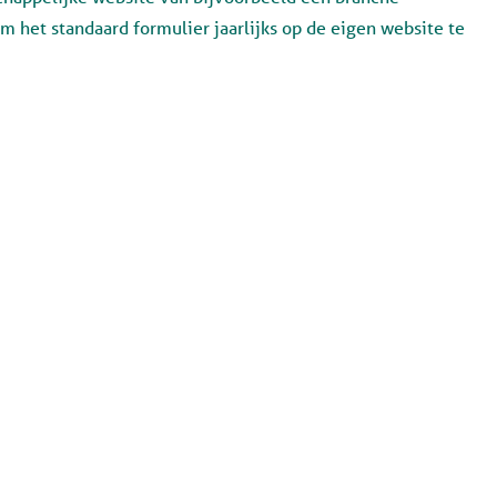
 het standaard formulier jaarlijks op de eigen website te