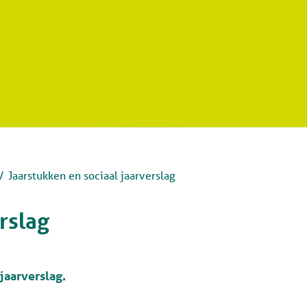
Jaarstukken en sociaal jaarverslag
rslag
 jaarverslag.