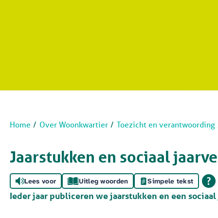
Home
Over Woonkwartier
Toezicht en verantwoording
Jaarstukken en sociaal jaarve
Lees voor
Uitleg woorden
Simpele tekst
Ieder jaar publiceren we jaarstukken en een sociaal