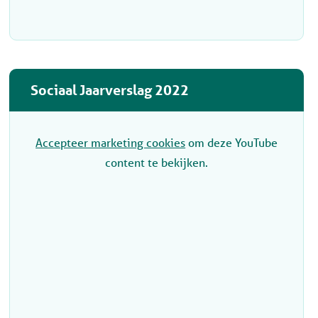
Sociaal Jaarverslag 2022
Accepteer marketing cookies
om deze YouTube
content te bekijken.