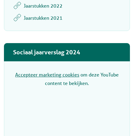
Jaarstukken 2022
Jaarstukken 2021
Sociaal jaarverslag 2024
Accepteer marketing cookies
om deze YouTube
content te bekijken.