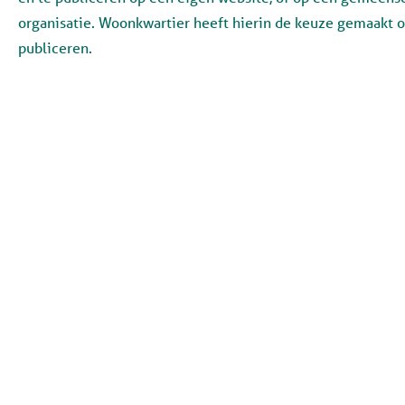
organisatie. Woonkwartier heeft hierin de keuze gemaakt om
publiceren.