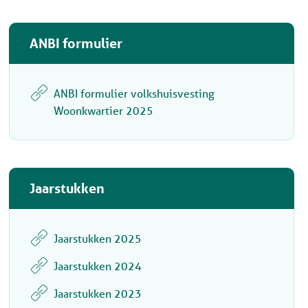
ANBI formulier
ANBI formulier volkshuisvesting
Woonkwartier 2025
Jaarstukken
Jaarstukken 2025
Jaarstukken 2024
Jaarstukken 2023