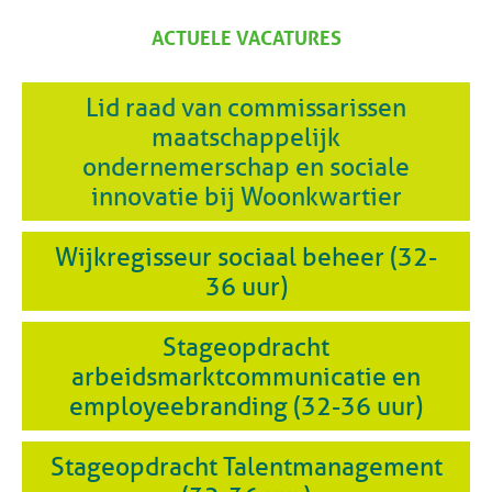
ACTUELE VACATURES
Lid raad van commissarissen
maatschappelijk
ondernemerschap en sociale
innovatie bij Woonkwartier
Wijkregisseur sociaal beheer (32-
36 uur)
Stageopdracht
arbeidsmarktcommunicatie en
employeebranding (32-36 uur)
Stageopdracht Talentmanagement