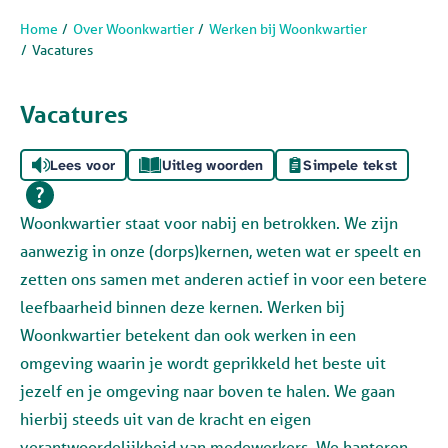
Home
Over Woonkwartier
Werken bij Woonkwartier
Vacatures
Vacatures
Lees voor
Uitleg woorden
Simpele tekst
Woonkwartier staat voor nabij en betrokken. We zijn
aanwezig in onze (dorps)kernen, weten wat er speelt en
zetten ons samen met anderen actief in voor een betere
leefbaarheid binnen deze kernen. Werken bij
Woonkwartier betekent dan ook werken in een
omgeving waarin je wordt geprikkeld het beste uit
jezelf en je omgeving naar boven te halen. We gaan
hierbij steeds uit van de kracht en eigen
verantwoordelijkheid van medewerkers. We hanteren