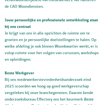
de CAO Woondiensten.
Jouw persoonlijke en professionele ontwikkeling staat
bij ons centraal
Je krijgt van ons in alle opzichten de ruimte om te
groeien en je persoonlijke doelstellingen te halen. Op
welke afdeling je ook binnen Woonkwartier werkt, er is
volop ruimte voor het volgen van cursussen, workshops
en opleidingen.
Beste Werkgever
Bij ons medewerkerstevredenheidsonderzoek eind
2025 scoorden we hoog op goed werkgeverschap
vergeleken bij onze branchegenoten. Daarom kende
onderzoeksbureau Effectory ons het keurmerk
Beste