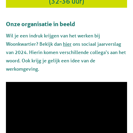
(32-36 uur)
Onze organisatie in beeld
Wil je een indruk krijgen van het werken bij
Woonkwartier? Bekijk dan
hier
ons sociaal jaarverslag
van 2024. Hierin komen verschillende collega's aan het
woord. Ook krijg je gelijk een idee van de
werkomgeving.