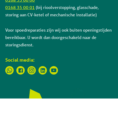
0168 35 00 01
(bij rioolverstopping, glasschade,
storing aan CV-ketel of mechanische installatie)
Voor spoedreparaties zijn wij ook buiten openingstijden
bereikbaar. U wordt dan doorgeschakeld naar de
storingsdienst.
Social media: