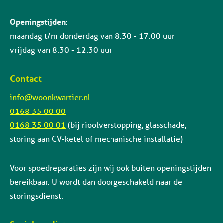
Openingstijden
:
maandag t/m donderdag van 8.30 - 17.00 uur
vrijdag van 8.30 - 12.30 uur
Contact
info@woonkwartier.nl
0168 35 00 00
0168 35 00 01
(bij rioolverstopping, glasschade,
storing aan CV-ketel of mechanische installatie)
Voor spoedreparaties zijn wij ook buiten openingstijden
bereikbaar. U wordt dan doorgeschakeld naar de
storingsdienst.