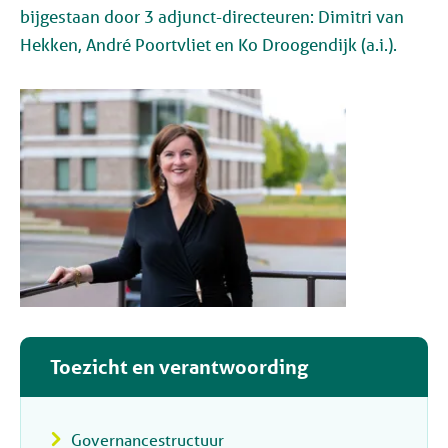
bijgestaan door 3 adjunct-directeuren: Dimitri van
Hekken, André Poortvliet en
Ko Droogendijk
(a.i.)
.
Toezicht en verantwoording
Governancestructuur