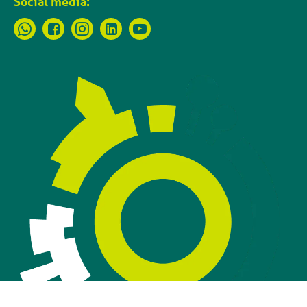
Social media: