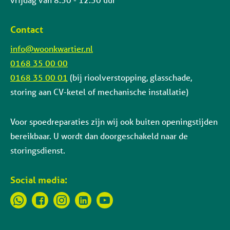
Contact
info@woonkwartier.nl
0168 35 00 00
0168 35 00 01
(bij rioolverstopping, glasschade,
storing aan CV-ketel of mechanische installatie)
Voor spoedreparaties zijn wij ook buiten openingstijden
bereikbaar. U wordt dan doorgeschakeld naar de
storingsdienst.
Social media: