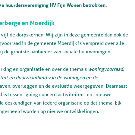
nze huurdersvereniging HV Fijn Wonen betrokken.
erberge en Moerdijk
vijf de dorpskernen. Wij zijn in deze gemeente dan ook de
voorraad in de gemeente Moerdijk is verspreid over alle
ij de grootste aanbieder van sociale huurwoningen.
rking en organisatie en over de thema's
woningvoorraad,
liteit en duurzaamheid van de woningen en de
gaven, overleggen en de evaluatie weergegeven. Daarnaast
d is tussen "going concern activiteiten" en "nieuwe
e deskundigen van iedere organisatie op dat thema. Elk
 ingespeeld worden op nieuwe ontwikkelingen.