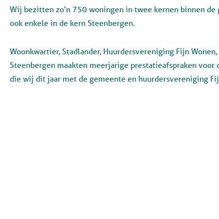
Wij bezitten zo'n 750 woningen in twee kernen binnen de
ook enkele in de kern Steenbergen.
Woonkwartier, Stadlander, Huurdersvereniging Fijn Wonen
Steenbergen maakten meerjarige prestatieafspraken voor de
die wij dit jaar met de gemeente en huurdersvereniging F