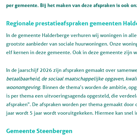
per gemeente. Bij het maken van deze afspraken is ook o
Regionale prestatieafspraken gemeenten Hald
In de gemeente Halderberge verhuren wij woningen in alle 
grootste aanbieder van sociale huurwoningen. Onze woning
elf kernen in deze gemeente. Ook in deze gemeente zijn w
In de jaarschijf 2026 zijn afspraken gemaakt over samenwe
betaalbaarheid, de sociaal maatschappelijke opgaven, kwa
woonomgeving
. Binnen de thema's worden de ambitie, op
is per thema een uitvoeringsagenda opgesteld, die verdeel
afspraken". De afspraken worden per thema gemaakt door d
jaar wordt 5 jaar wordt vooruitgekeken. Hiermee kan snel
Gemeente Steenbergen