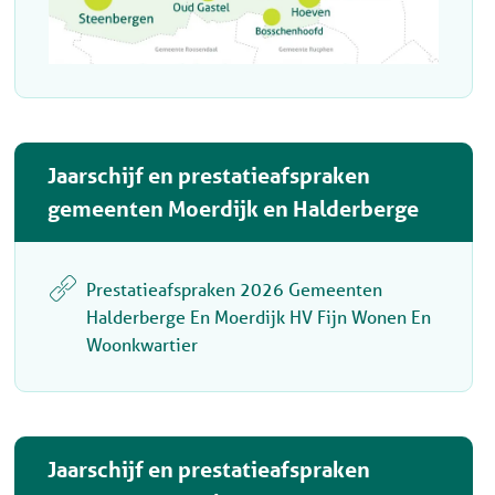
Jaarschijf en prestatieafspraken
gemeenten Moerdijk en Halderberge
Prestatieafspraken 2026 Gemeenten
Halderberge En Moerdijk HV Fijn Wonen En
Woonkwartier
Jaarschijf en prestatieafspraken