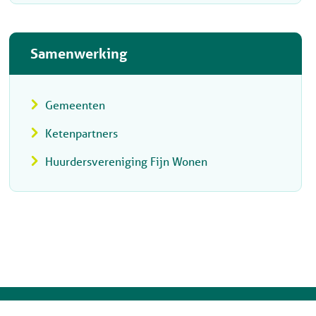
Samenwerking
Gemeenten
Ketenpartners
Huurdersvereniging Fijn Wonen