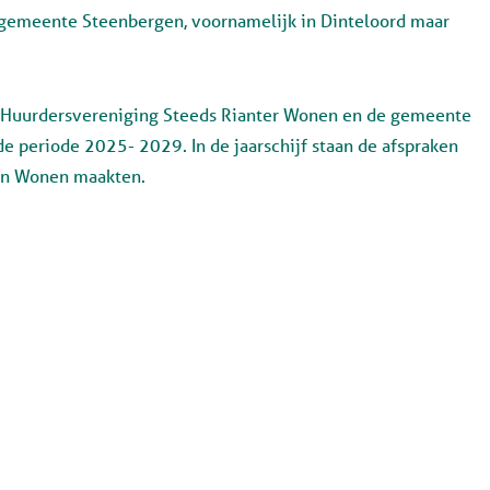
 gemeente Steenbergen, voornamelijk in Dinteloord maar
, Huurdersvereniging Steeds Rianter Wonen en de gemeente
 periode 2025- 2029. In de jaarschijf staan de afspraken
ijn Wonen maakten.