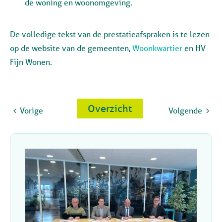
de woning en woonomgeving.
De volledige tekst van de prestatieafspraken is te lezen
op de website van de gemeenten,
Woonkwartier
en HV
Fijn Wonen.
Overzicht
Vorige
Volgende