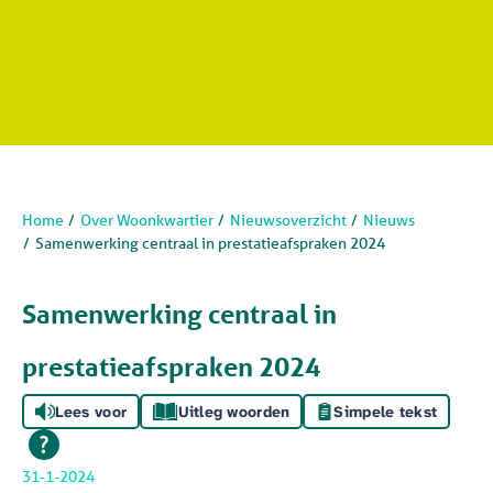
Home
Over Woonkwartier
Nieuwsoverzicht
Nieuws
Samenwerking centraal in prestatieafspraken 2024
Samenwerking centraal in
prestatieafspraken 2024
Lees voor
Uitleg woorden
Simpele tekst
31-1-2024