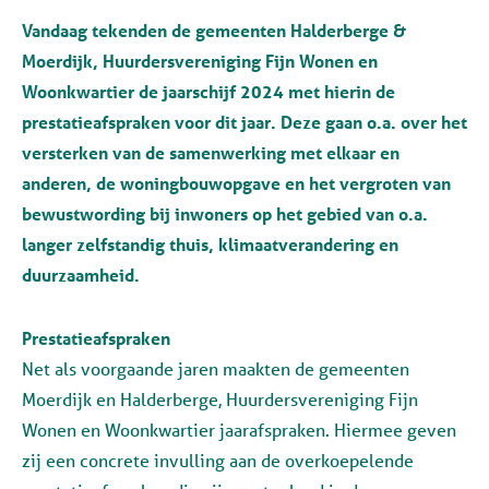
Vandaag tekenden de gemeenten Halderberge &
Moerdijk, Huurdersvereniging Fijn Wonen en
Woonkwartier de jaarschijf 2024 met hierin de
prestatieafspraken voor dit jaar. Deze gaan o.a. over het
versterken van de samenwerking met elkaar en
anderen, de woningbouwopgave en het vergroten van
bewustwording bij inwoners op het gebied van o.a.
langer zelfstandig thuis, klimaatverandering en
duurzaamheid.
Prestatieafspraken
Net als voorgaande jaren maakten de gemeenten
Moerdijk en Halderberge, Huurdersvereniging Fijn
Wonen en Woonkwartier jaarafspraken. Hiermee geven
zij een concrete invulling aan de overkoepelende