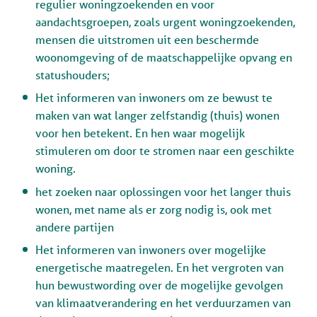
regulier woningzoekenden en voor
aandachtsgroepen, zoals urgent woningzoekenden,
mensen die uitstromen uit een beschermde
woonomgeving of de maatschappelijke opvang en
statushouders;
Het informeren van inwoners om ze bewust te
maken van wat langer zelfstandig (thuis) wonen
voor hen betekent. En hen waar mogelijk
stimuleren om door te stromen naar een geschikte
woning.
het zoeken naar oplossingen voor het langer thuis
wonen, met name als er zorg nodig is, ook met
andere partijen
Het informeren van inwoners over mogelijke
energetische maatregelen. En het vergroten van
hun bewustwording over de mogelijke gevolgen
van klimaatverandering en het verduurzamen van