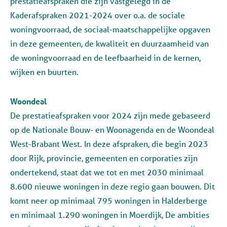
prestatieafspraken die zijn vastgelegd in de
Kaderafspraken 2021-2024 over o.a. de sociale
woningvoorraad, de sociaal-maatschappelijke opgaven
in deze gemeenten, de kwaliteit en duurzaamheid van
de woningvoorraad en de leefbaarheid in de kernen,
wijken en buurten.
Woondeal
De prestatieafspraken voor 2024 zijn mede gebaseerd
op de Nationale Bouw- en Woonagenda en de Woondeal
West-Brabant West. In deze afspraken, die begin 2023
door Rijk, provincie, gemeenten en corporaties zijn
ondertekend, staat dat we tot en met 2030 minimaal
8.600 nieuwe woningen in deze regio gaan bouwen. Dit
komt neer op minimaal 795 woningen in Halderberge
en minimaal 1.290 woningen in Moerdijk, De ambities