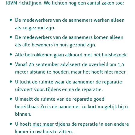
RIVM richtlijnen. We lichten nog een aantal zaken toe:
De medewerkers van de aannemers werken alleen
als ze gezond zijn.
De medewerkers van de aannemers komen alleen
als alle bewoners in huis gezond zijn.
Alle betrokkenen gaan akkoord met het huisbezoek.
Vanaf 25 september adviseert de overheid om 1,5
meter afstand te houden, maar het hoeft niet meer.
U lucht de ruimte waar de aannemer de reparatie
uitvoert voor, tijdens en na de reparatie.
U maakt de ruimte van de reparatie goed
bereikbaar. Zo is de aannemer zo kort mogelijk bij u
binnen.
U hoeft
niet meer
tijdens de reparatie in een andere
kamer in uw huis te zitten.