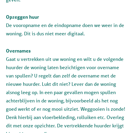
Opzeggen huur
De vooropname en de eindopname doen we weer in de
woning. Dit is dus niet meer digitaal.
Overnames
Gaat u vertrekken uit uw woning en wilt u de volgende
huurder de woning laten bezichtigen voor overname
van spullen? U regelt dan zelf de overname met de
nieuwe huurder. Lukt dit niet? Lever dan de woning
alsnog leeg op. In een paar gevallen mogen spullen
achterblijven in de woning, bijvoorbeeld als het nog
goed werkt of er nog mooi uitziet. Weggooien is zonde!
Denk hierbij aan vloerbekleding, rolluiken etc. Overleg
dit met onze opzichter. De vertrekkende huurder krijgt