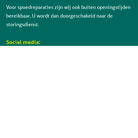
Voor spoedreparaties zijn wij ook buiten openingstijden
bereikbaar. U wordt dan doorgeschakeld naar de
storingsdienst.
Social media: