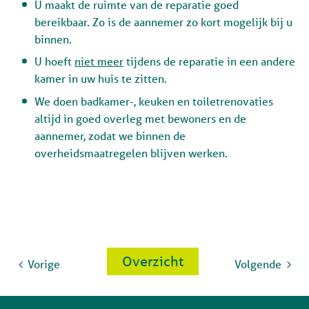
U maakt de ruimte van de reparatie goed
bereikbaar. Zo is de aannemer zo kort mogelijk bij u
binnen.
U hoeft
niet meer
tijdens de reparatie in een andere
kamer in uw huis te zitten.
We doen badkamer-, keuken en toiletrenovaties
altijd in goed overleg met bewoners en de
aannemer, zodat we binnen de
overheidsmaatregelen blijven werken.
Overzicht
Vorige
Volgende