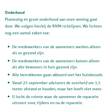
Onderhoud
Planmatig en groot onderhoud aan onze woning gaat
door. We volgen hierbij de RIVM richtlijnen. We lichten
nog een aantal zaken toe:
De medewerkers van de aannemers werken alleen
als ze gezond zijn.
De medewerkers van de aannemers komen alleen
als alle bewoners in huis gezond zijn.
Alle betrokkenen gaan akkoord met het huisbezoek.
Vanaf 25 september adviseert de overheid om 1,5
meter afstand te houden, maar het hoeft niet meer.
U lucht de ruimte waar de aannemer de reparatie
uitvoert voor, tijdens en na de reparatie.