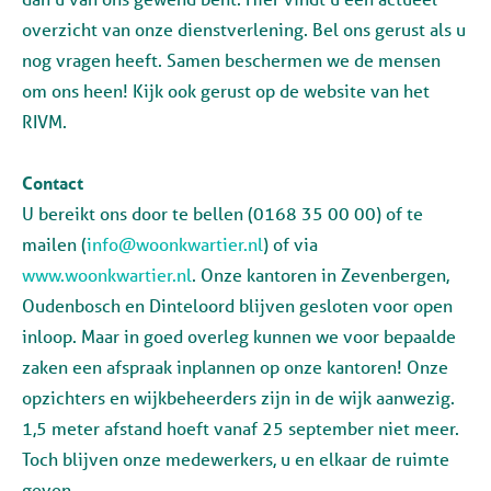
overzicht van onze dienstverlening. Bel ons gerust als u
nog vragen heeft. Samen beschermen we de mensen
om ons heen! Kijk ook gerust op de website van het
RIVM.
Contact
U bereikt ons door te bellen (0168 35 00 00) of te
mailen (
info@woonkwartier.nl
) of via
www.woonkwartier.nl
. Onze kantoren in Zevenbergen,
Oudenbosch en Dinteloord blijven gesloten voor open
inloop. Maar in goed overleg kunnen we voor bepaalde
zaken een afspraak inplannen op onze kantoren! Onze
opzichters en wijkbeheerders zijn in de wijk aanwezig.
1,5 meter afstand hoeft vanaf 25 september niet meer.
Toch blijven onze medewerkers, u en elkaar de ruimte
geven.