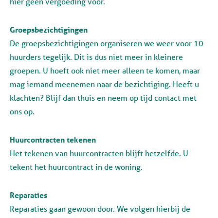
hier géén vergoeding voor.
Groepsbezichtigingen
De groepsbezichtigingen organiseren we weer voor 10
huurders tegelijk. Dit is dus niet meer in kleinere
groepen. U hoeft ook niet meer alleen te komen, maar
mag iemand meenemen naar de bezichtiging. Heeft u
klachten? Blijf dan thuis en neem op tijd contact met
ons op.
Huurcontracten tekenen
Het tekenen van huurcontracten blijft hetzelfde. U
tekent het huurcontract in de woning.
Reparaties
Reparaties gaan gewoon door. We volgen hierbij de