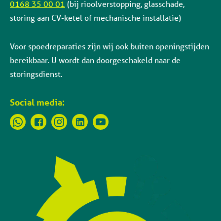
0168 35 00 01
(bij rioolverstopping, glasschade,
storing aan CV-ketel of mechanische installatie)
Voor spoedreparaties zijn wij ook buiten openingstijden
bereikbaar. U wordt dan doorgeschakeld naar de
storingsdienst.
Social media: