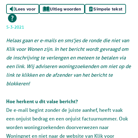
Lees voor
Uitleg woorden
Simpele tekst
5-3-2021
Helaas gaan er e-mails en sms'jes de ronde die niet van
Klik voor Wonen zijn. In het bericht wordt gevraagd om
de inschrijving te verlengen en meteen te betalen via
een link. Wij adviseren woningzoekenden om niet op de
link te klikken en de afzender van het bericht te
blokkeren!
Hoe herkent u dit valse bericht?
De e-mail begint zonder de juiste aanhef, heeft vaak
een onjuist bedrag en een onjuist factuurnummer. Ook
worden woningzoekenden doorverwezen naar
Woningnet en niet naar de website van Klik voor