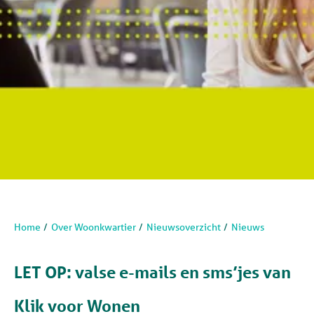
Home
Over Woonkwartier
Nieuwsoverzicht
Nieuws
LET OP: valse e-mails en sms’jes van
Klik voor Wonen