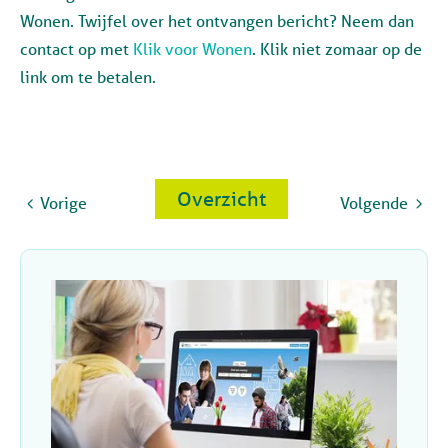
Wonen. Twijfel over het ontvangen bericht? Neem dan
contact op met
Klik voor Wonen
. Klik niet zomaar op de
link om te betalen.
Overzicht
Vorige
Volgende