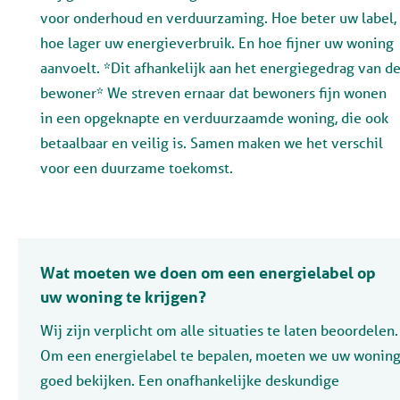
voor onderhoud en verduurzaming. Hoe beter uw label,
hoe lager uw energieverbruik. En hoe fijner uw woning
aanvoelt. *Dit afhankelijk aan het energiegedrag van d
bewoner* We streven ernaar dat bewoners fijn wonen
in een opgeknapte en verduurzaamde woning, die ook
betaalbaar en veilig is. Samen maken we het verschil
voor een duurzame toekomst.
Wat moeten we doen om een energielabel op
uw woning te krijgen?
Wij zijn verplicht om alle situaties te laten beoordelen.
Om een energielabel te bepalen, moeten we uw wonin
goed bekijken. Een onafhankelijke deskundige