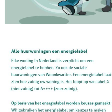
Alle huurwoningen een energielabel
Elke woning in Nederland is verplicht om een
energielabel te hebben. Zo ook de sociale
huurwoningen van Woonkwartier. Een energielabel laat
zien hoe zuinig uw woning is. Het loopt op van label G
(niet zuinig) tot A++++ (zeer zuinig).
Op basis van het energielabel worden keuzes gemaakt
Wij gebruiken het energielabel om keuzes te maken