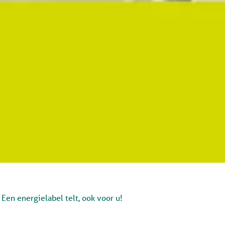
Een energielabel telt, ook voor u!