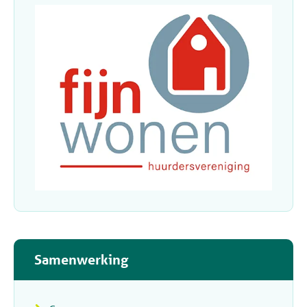
Samenwerking