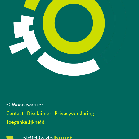
© Woonkwartier
Contact
Disclaimer
Privacyverklaring
Toegankelijkheid