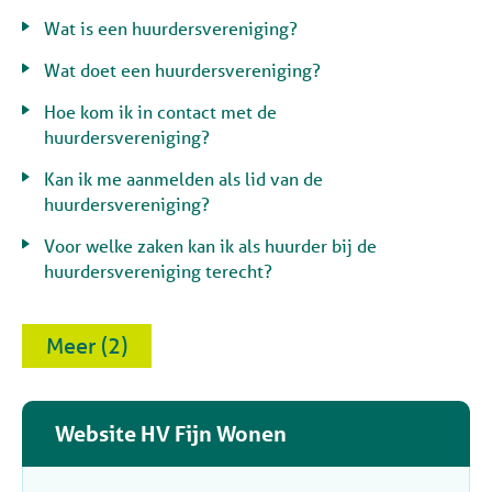
Wat is een huurdersvereniging?
Wat doet een huurdersvereniging?
Hoe kom ik in contact met de
huurdersvereniging?
Kan ik me aanmelden als lid van de
huurdersvereniging?
Voor welke zaken kan ik als huurder bij de
huurdersvereniging terecht?
Meer (2)
Website HV Fijn Wonen