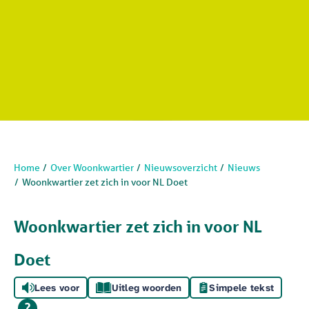
Home
Over Woonkwartier
Nieuwsoverzicht
Nieuws
Woonkwartier zet zich in voor NL Doet
Woonkwartier zet zich in voor NL
Doet
Lees voor
Uitleg woorden
Simpele tekst