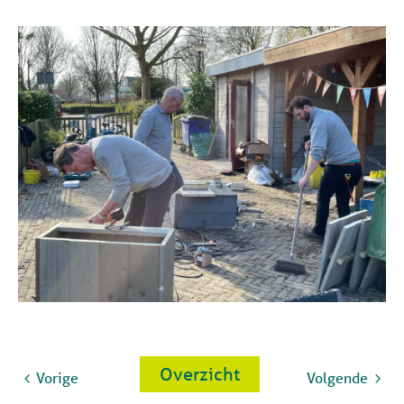
Overzicht
Vorige
Volgende