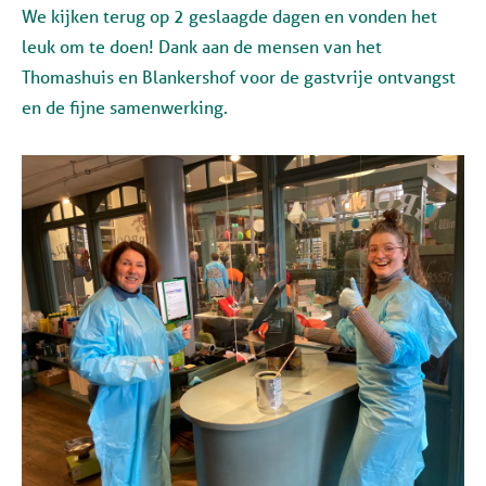
We kijken terug op 2 geslaagde dagen en vonden het
leuk om te doen! Dank aan de mensen van het
Thomashuis en Blankershof voor de gastvrije ontvangst
en de fijne samenwerking.