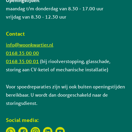
Openingstijden
:
maandag t/m donderdag van 8.30 - 17.00 uur
vrijdag van 8.30 - 12.30 uur
Contact
info@woonkwartier.nl
0168 35 00 00
0168 35 00 01
(bij rioolverstopping, glasschade,
storing aan CV-ketel of mechanische installatie)
Voor spoedreparaties zijn wij ook buiten openingstijden
bereikbaar. U wordt dan doorgeschakeld naar de
storingsdienst.
Social media: