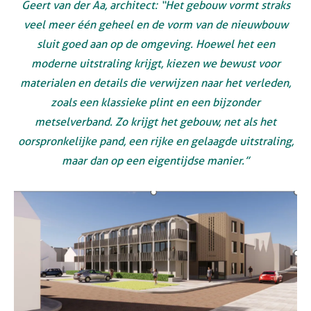
Geert van der Aa, architect: “Het gebouw vormt straks
veel meer één geheel en de vorm van de nieuwbouw
sluit goed aan op de omgeving. Hoewel het een
moderne uitstraling krijgt, kiezen we bewust voor
materialen en details die verwijzen naar het verleden,
zoals een klassieke plint en een bijzonder
metselverband. Zo krijgt het gebouw, net als het
oorspronkelijke pand, een rijke en gelaagde uitstraling,
maar dan op een eigentijdse manier.”