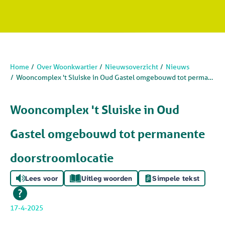
Home
Over Woonkwartier
Nieuwsoverzicht
Nieuws
Wooncomplex 't Sluiske in Oud Gastel omgebouwd tot permanente doorstroomlocatie
Wooncomplex 't Sluiske in Oud
Gastel omgebouwd tot permanente
doorstroomlocatie
Lees voor
Uitleg woorden
Simpele tekst
17-4-2025