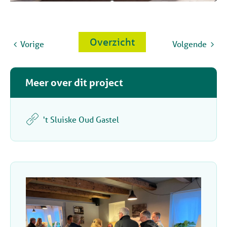
Overzicht
Vorige
Volgende
Meer over dit project
't Sluiske Oud Gastel