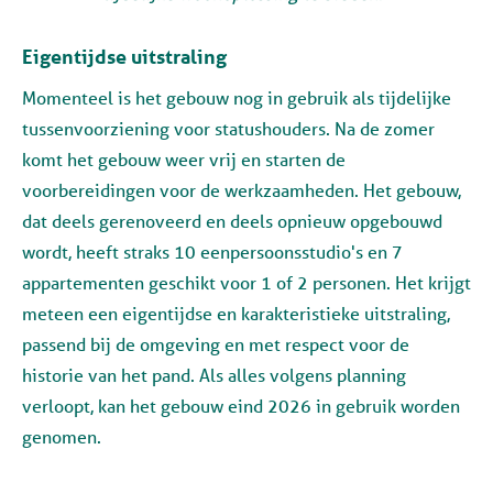
Eigentijdse uitstraling
Momenteel is het gebouw nog in gebruik als tijdelijke
tussenvoorziening voor statushouders. Na de zomer
komt het gebouw weer vrij en starten de
voorbereidingen voor de werkzaamheden. Het gebouw,
dat deels gerenoveerd en deels opnieuw opgebouwd
wordt, heeft straks 10 eenpersoonsstudio's en 7
appartementen geschikt voor 1 of 2 personen. Het krijgt
meteen een eigentijdse en karakteristieke uitstraling,
passend bij de omgeving en met respect voor de
historie van het pand. Als alles volgens planning
verloopt, kan het gebouw eind 2026 in gebruik worden
genomen.