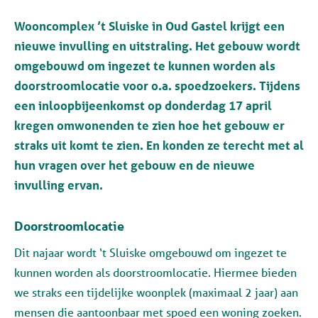
Wooncomplex ’t Sluiske in Oud Gastel krijgt een
nieuwe invulling en uitstraling. Het gebouw wordt
omgebouwd om ingezet te kunnen worden als
doorstroomlocatie voor o.a. spoedzoekers. Tijdens
een inloopbijeenkomst op donderdag 17 april
kregen omwonenden te zien hoe het gebouw er
straks uit komt te zien. En konden ze terecht met al
hun vragen over het gebouw en de nieuwe
invulling ervan.
Doorstroomlocatie
Dit najaar wordt ‘t Sluiske omgebouwd om ingezet te
kunnen worden als doorstroomlocatie. Hiermee bieden
we straks een tijdelijke woonplek (maximaal 2 jaar) aan
mensen die aantoonbaar met spoed een woning zoeken.