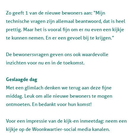
Zo geeft 1 van de nieuwe bewoners aan: “Mijn
technische vragen zijn allemaal beantwoord, dat is heel
prettig. Maar het is vooral fijn om er nu even een kijkje
te kunnen nemen. En er een gevoel bij te krijgen.”
De bewonersvragen geven ons ook waardevolle
inzichten voor nu en in de toekomst.
Geslaagde dag
Met een glimlach denken we terug aan deze fijne
middag. Leuk om alle nieuwe bewoners te mogen
ontmoeten. En bedankt voor hun komst!
Voor een impressie van de kijk-en inmeetdag: neem een
kijkje op de Woonkwartier-social media kanalen.