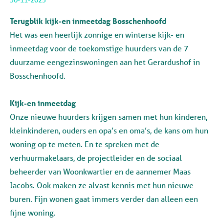
30-11-2023
Terugblik kijk-en inmeetdag Bosschenhoofd
Het was een heerlijk zonnige en winterse kijk- en
inmeetdag voor de toekomstige huurders van de 7
duurzame eengezinswoningen aan het Gerardushof in
Bosschenhoofd.
Kijk-
en inmeetdag
Onze nieuwe huurders krijgen samen met hun kinderen,
kleinkinderen, ouders en opa’s en oma’s, de kans om hun
woning op te meten. En te spreken met de
verhuurmakelaars, de projectleider en de sociaal
beheerder van Woonkwartier en de aannemer Maas
Jacobs. Ook maken ze alvast kennis met hun nieuwe
buren. Fijn wonen gaat immers verder dan alleen een
fijne woning.