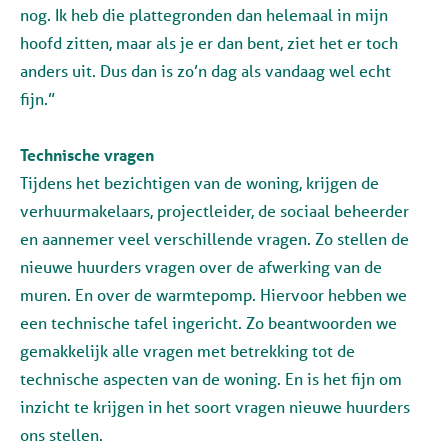
nog. Ik heb die plattegronden dan helemaal in mijn
hoofd zitten, maar als je er dan bent, ziet het er toch
anders uit. Dus dan is zo’n dag als vandaag wel echt
fijn.”
Technische vragen
Tijdens het bezichtigen van de woning, krijgen de
verhuurmakelaars, projectleider, de sociaal beheerder
en aannemer veel verschillende vragen. Zo stellen de
nieuwe huurders vragen over de afwerking van de
muren. En over de warmtepomp. Hiervoor hebben we
een technische tafel ingericht. Zo beantwoorden we
gemakkelijk alle vragen met betrekking tot de
technische aspecten van de woning. En is het fijn om
inzicht te krijgen in het soort vragen nieuwe huurders
ons stellen.