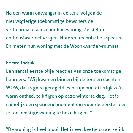
Na een warm ontvangst in de tent, volgen de
nieuwsgierige toekomstige bewoners de
verhuurmakelaars door hun woning. Ze stellen
enthousiast veel vragen. Noteren technische aspecten.
En meten hun woning met de Woonkwartier-rolmaat.
Eerste indruk
Een aantal eerste blije reacties van onze toekomstige
huurders: “Wij kwamen binnen bij de tent en dachten
WOW, dat is goed geregeld. Echt fijn om letterlijk zo’n
warm onthaal te krijgen op deze winterse dag. Het is
namelijk een spannend moment om voor de eerste keer
je toekomstige woning te bezichtigen. ”
“De woning is heel mooi. Het is een beetje onwerkelijk