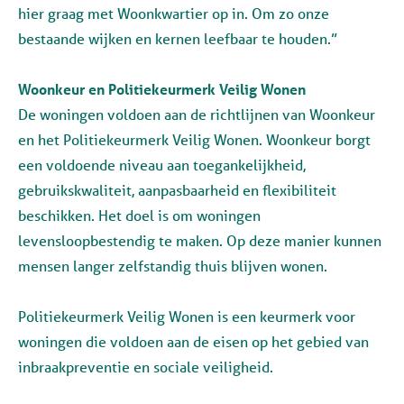
hier graag met Woonkwartier op in. Om zo onze
bestaande wijken en kernen leefbaar te houden.”
Woonkeur en Politiekeurmerk Veilig Wonen
De woningen voldoen aan de richtlijnen van Woonkeur
en het Politiekeurmerk Veilig Wonen. Woonkeur borgt
een voldoende niveau aan toegankelijkheid,
gebruikskwaliteit, aanpasbaarheid en flexibiliteit
beschikken. Het doel is om woningen
levensloopbestendig te maken. Op deze manier kunnen
mensen langer zelfstandig thuis blijven wonen.
Politiekeurmerk Veilig Wonen is een keurmerk voor
woningen die voldoen aan de eisen op het gebied van
inbraakpreventie en sociale veiligheid.