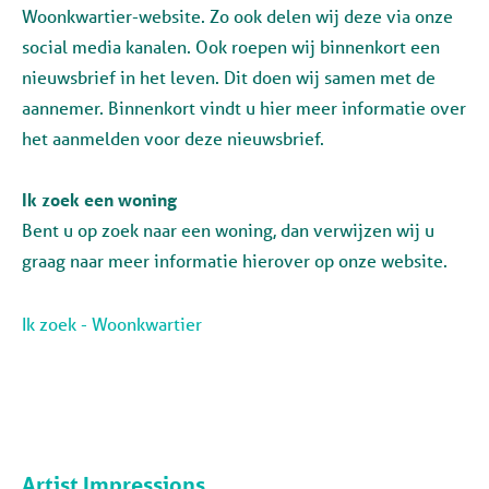
Woonkwartier-website. Zo ook delen wij deze via onze
social media kanalen. Ook roepen wij binnenkort een
nieuwsbrief in het leven. Dit doen wij samen met de
aannemer. Binnenkort vindt u hier meer informatie over
het aanmelden voor deze nieuwsbrief.
Ik zoek een woning
Bent u op zoek naar een woning, dan verwijzen wij u
graag naar meer informatie hierover op onze website.
Ik zoek - Woonkwartier
Artist Impressions