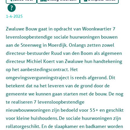
1-4-2025
Zwaluwe Bouw gaat in opdracht van Woonkwartier 7
levensloopbestendige sociale huurwoningen bouwen
aan de Steenweg in Moerdijk.
Onlangs
zetten zowel
directeur-bestuurder Ruud van den Boom als algemeen
directeur Michiel Koert van Zwaluwe hun handtekening
op het aanbestedingscontract. Het
omgevingsvergunningstraject is
reeds
afgerond. Dit
betekent dat na het leveren van de grond door de
gemeente we kunnen gaan starten met de bouw. De nog
te realiseren 7 levensloopbestendige
nieuwbouwwoningen zijn bedoeld voor 55+
en geschikt
voor kleine huishoudens.
De sociale huurwoningen
zijn
rollatorgeschikt. En de slaapkamer en badkamer worden