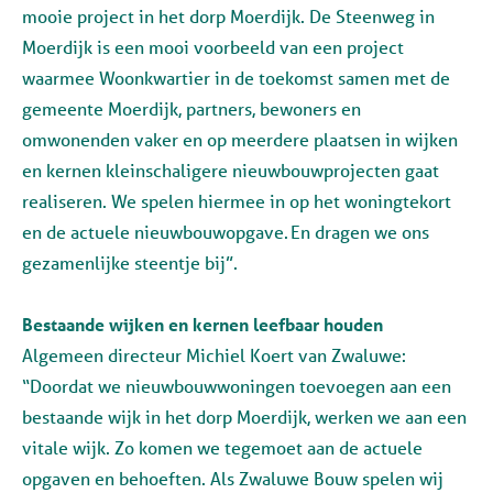
mooie project in het dorp Moerdijk. De Steenweg in
Moerdijk is een mooi voorbeeld van een project
waarmee Woonkwartier in de toekomst samen met de
gemeente Moerdijk, partners, bewoners en
omwonenden vaker en op meerdere plaatsen in wijken
en kernen kleinschaligere nieuwbouwprojecten gaat
realiseren. We spelen hiermee in op het woningtekort
en de actuele nieuwbouwopgave. En dragen we ons
gezamenlijke steentje bij”.
Bestaande wijken en kernen leefbaar houden
Algemeen directeur Michiel Koert van Zwaluw
e
:
“Doordat we nieuwbouwwoningen toevoegen aan een
bestaande wijk in het dorp Moerdijk, werken we aan een
vitale wijk. Zo komen we tegemoet aan de actuele
opgaven en behoeften. Als
Zwaluwe Bouw
spelen wij