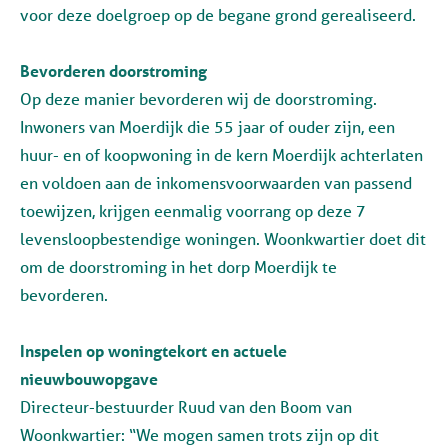
voor deze doelgroep op de begane grond gerealiseerd.
Bevorderen doorstroming
Op deze manier bevorderen wij de doorstroming.
Inwoners van Moerdijk die 55 jaar of ouder zijn, een
huur- en of koopwoning in de kern Moerdijk achterlaten
en voldoen aan de inkomensvoorwaarden van passend
toewijzen, krijgen eenmalig voorrang op deze 7
levensloopbestendige woningen. Woonkwartier doet dit
om de doorstroming in het dorp Moerdijk te
bevorderen.
Inspelen op woningtekort en actuele
nieuwbouwopgave
Directeur-bestuurder Ruud van den Boom van
Woonkwartier: “We mogen samen trots zijn op dit