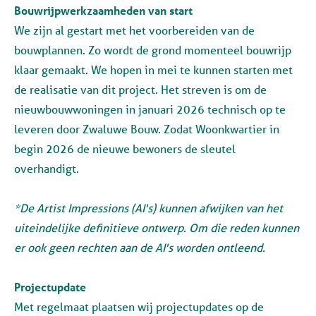
Bouwrijpwerkzaamheden van start
We zijn al gestart met het voorbereiden van de
bouwplannen. Zo wordt de grond momenteel bouwrijp
klaar gemaakt. We hopen in mei te kunnen starten met
de realisatie van dit project. Het streven is om de
nieuwbouwwoningen in januari 2026 technisch op te
leveren door Zwaluwe Bouw. Zodat Woonkwartier in
begin 2026 de nieuwe bewoners de sleutel
overhandigt.
*De Artist Impressions (AI's) kunnen afwijken van het
uiteindelijke definitieve ontwerp. Om die reden kunnen
er ook geen rechten aan de AI's worden ontleend.
Projectupdate
Met regelmaat plaatsen wij projectupdates op de