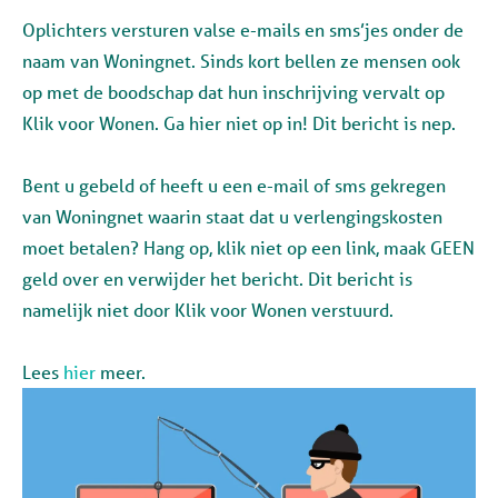
Oplichters versturen valse e-mails en sms’jes onder de
naam van Woningnet. Sinds kort bellen ze mensen ook
op met de boodschap dat hun inschrijving vervalt op
Klik voor Wonen. Ga hier niet op in! Dit bericht is nep.
Bent u gebeld of heeft u een e-mail of sms gekregen
van Woningnet waarin staat dat u verlengingskosten
moet betalen? Hang op, klik niet op een link, maak GEEN
geld over en verwijder het bericht. Dit bericht is
namelijk niet door Klik voor Wonen verstuurd.
Lees
hier
meer.