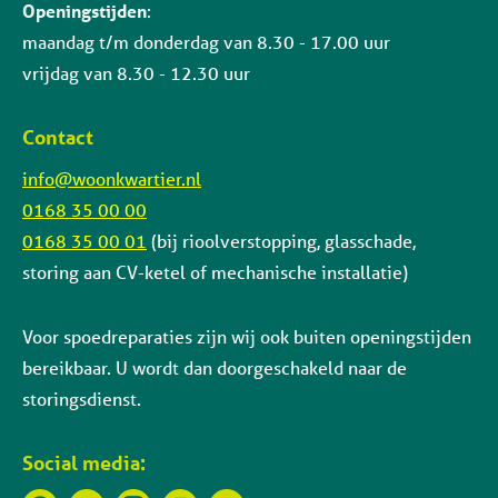
Openingstijden
:
maandag t/m donderdag van 8.30 - 17.00 uur
vrijdag van 8.30 - 12.30 uur
Contact
info@woonkwartier.nl
0168 35 00 00
0168 35 00 01
(bij rioolverstopping, glasschade,
storing aan CV-ketel of mechanische installatie)
Voor spoedreparaties zijn wij ook buiten openingstijden
bereikbaar. U wordt dan doorgeschakeld naar de
storingsdienst.
Social media: