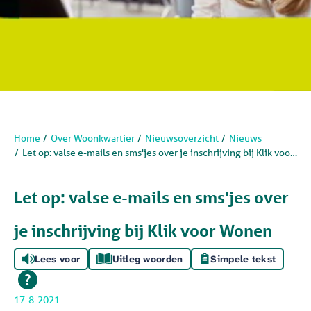
Home
Over Woonkwartier
Nieuwsoverzicht
Nieuws
Let op: valse e-mails en sms'jes over je inschrijving bij Klik voor Wonen
Let op: valse e-mails en sms'jes over
je inschrijving bij Klik voor Wonen
Lees voor
Uitleg woorden
Simpele tekst
17-8-2021