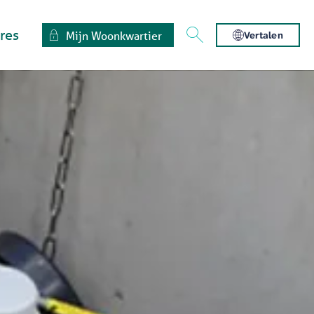
res
Mijn Woonkwartier
Vertalen