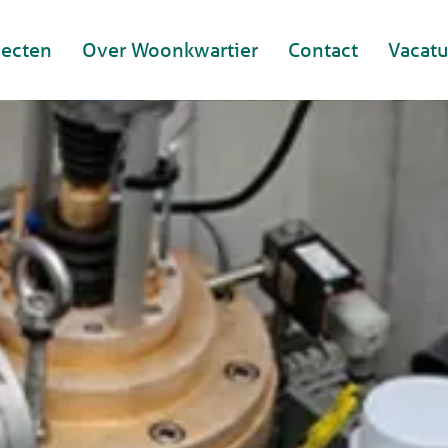
jecten
Over Woonkwartier
Contact
Vacatu