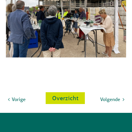
Overzicht
Vorige
Volgende