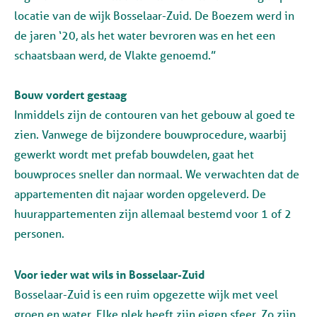
locatie van de wijk Bosselaar-Zuid. De Boezem werd in
de jaren ‘20, als het water bevroren was en het een
schaatsbaan werd, de Vlakte genoemd.”
Bouw vordert gestaag
Inmiddels zijn de contouren van het gebouw al goed te
zien. Vanwege de bijzondere bouwprocedure, waarbij
gewerkt wordt met prefab bouwdelen, gaat het
bouwproces sneller dan normaal. We verwachten dat de
appartementen dit najaar worden opgeleverd. De
huurappartementen zijn allemaal bestemd voor 1 of 2
personen.
Voor ieder wat wils in Bosselaar-Zuid
Bosselaar-Zuid is een ruim opgezette wijk met veel
groen en water. Elke plek heeft zijn eigen sfeer. Zo zijn