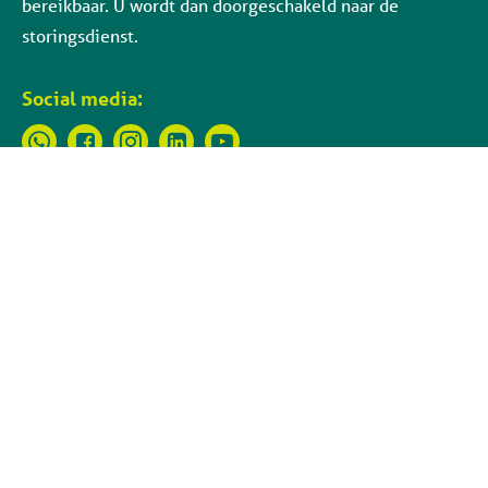
bereikbaar. U wordt dan doorgeschakeld naar de
storingsdienst.
Social media: