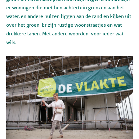
er woningen die met hun achtertuin grenzen aan het
water, en andere huizen liggen aan de rand en kijken uit
over het groen. Er zijn rustige woonstraatjes en wat
drukkere lanen. Met andere woorden: voor ieder wat
wils.