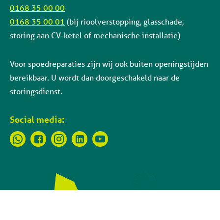
0168 35 00 00
0168 35 00 01
(bij rioolverstopping, glasschade,
storing aan CV-ketel of mechanische installatie)
Voor spoedreparaties zijn wij ook buiten openingstijden
bereikbaar. U wordt dan doorgeschakeld naar de
storingsdienst.
Social media: