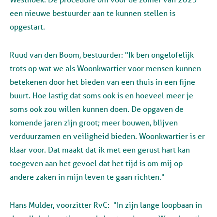
een nieuwe bestuurder aan te kunnen stellen is
opgestart.
Ruud van den Boom, bestuurder
: "Ik ben ongelofelijk
trots op wat we als Woonkwartier voor mensen kunnen
betekenen door het bieden van een thuis in een fijne
buurt. Hoe lastig dat soms ook is en hoeveel meer je
soms ook zou willen kunnen doen. De opgaven de
komende jaren zijn groot; meer bouwen, blijven
verduurzamen en veiligheid bieden. Woonkwartier is er
klaar voor. Dat maakt dat ik met een gerust hart kan
toegeven aan het gevoel dat het tijd is om mij op
andere zaken in mijn leven te gaan richten."
Hans Mulder, voorzitter RvC
: "In zijn lange loopbaan in