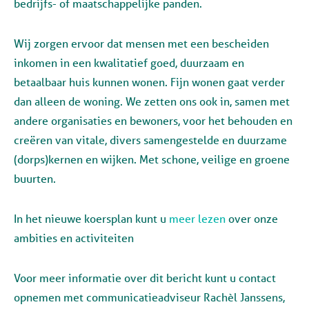
bedrijfs- of maatschappelijke panden.
Wij zorgen ervoor dat mensen met een bescheiden
inkomen in een kwalitatief goed, duurzaam en
betaalbaar huis kunnen wonen. Fijn wonen gaat verder
dan alleen de woning. We zetten ons ook in, samen met
andere organisaties en bewoners, voor het behouden en
creëren van vitale, divers samengestelde en duurzame
(dorps)kernen en wijken. Met schone, veilige en groene
buurten.
In het nieuwe koersplan kunt u
meer lezen
over onze
ambities en activiteiten
Voor meer informatie over dit bericht kunt u contact
opnemen met communicatieadviseur Rachèl Janssens,