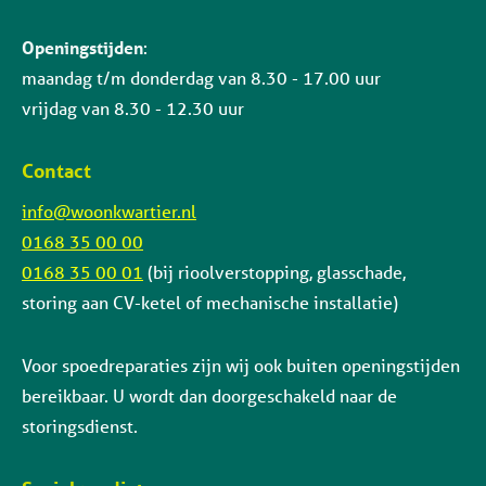
Openingstijden
:
maandag t/m donderdag van 8.30 - 17.00 uur
vrijdag van 8.30 - 12.30 uur
Contact
info@woonkwartier.nl
0168 35 00 00
0168 35 00 01
(bij rioolverstopping, glasschade,
storing aan CV-ketel of mechanische installatie)
Voor spoedreparaties zijn wij ook buiten openingstijden
bereikbaar. U wordt dan doorgeschakeld naar de
storingsdienst.