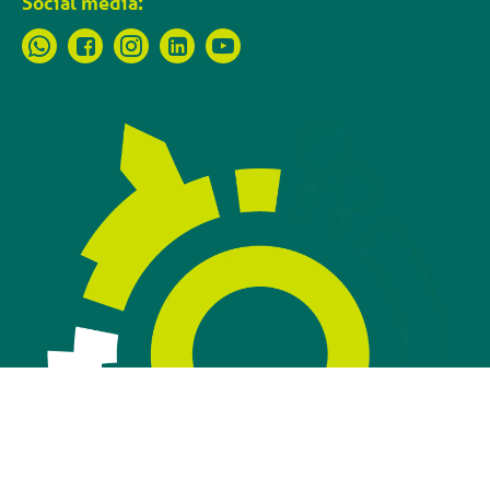
Social media: