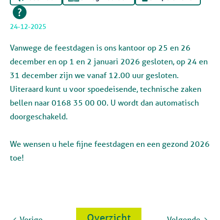
24-12-2025
Vanwege de feestdagen is ons kantoor op 25 en 26
december en op 1 en 2 januari 2026 gesloten, op 24 en
31 december zijn we vanaf 12.00 uur gesloten.
Uiteraard kunt u voor spoedeisende, technische zaken
bellen naar 0168 35 00 00. U wordt dan automatisch
doorgeschakeld.
We wensen u hele fijne feestdagen en een gezond 2026
toe!
Overzicht
Vorige
Volgende