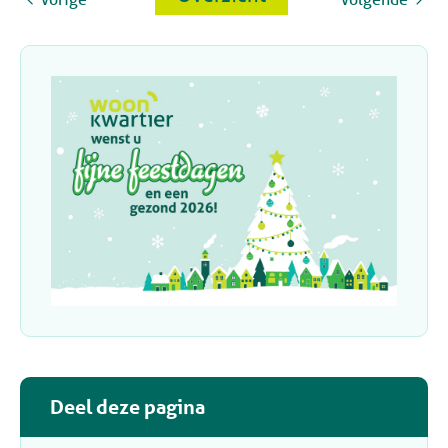
Deel deze pagina