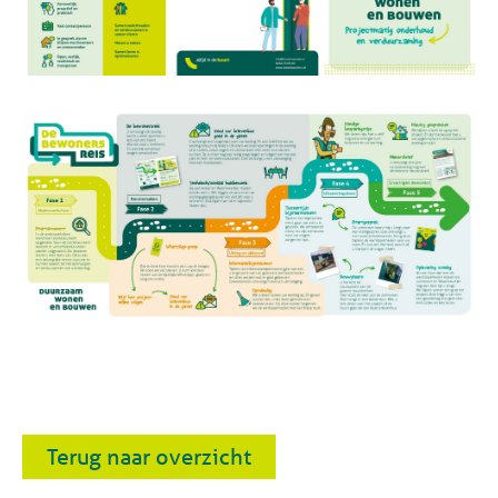
Terug naar overzicht