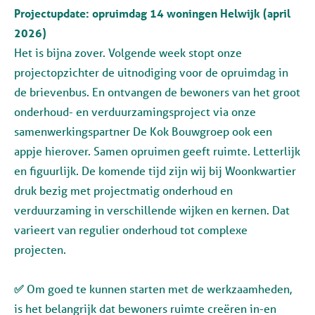
Projectupdate: opruimdag 14 woningen Helwijk (april
2026)
Het is bijna zover. Volgende week stopt onze
projectopzichter de uitnodiging voor de opruimdag in
de brievenbus. En ontvangen de bewoners van het groot
onderhoud- en verduurzamingsproject via onze
samenwerkingspartner De Kok Bouwgroep ook een
appje hierover. Samen opruimen geeft ruimte. Letterlijk
en figuurlijk. De komende tijd zijn wij bij Woonkwartier
druk bezig met projectmatig onderhoud en
verduurzaming in verschillende wijken en kernen. Dat
varieert van regulier onderhoud tot complexe
projecten.
✅
Om goed te kunnen starten met de werkzaamheden,
is het belangrijk dat bewoners ruimte creëren in-en