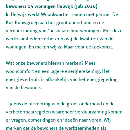
bewoners 14 woningen Helwijk (juli 2026)
In Helwijk werkt Woonkwartier samen met partner De
Kok Bouwgroep aan het groot onderhoud en de
verduurzaming van 14 sociale huurwoningen. Met deze
werkzaamheden verbeteren wij de kwaliteit van de
woningen. En maken wij ze klaar voor de toekomst.
Wat onze bewoners hiervan merken? Meer
wooncomfort en een lagere energierekening. Het
energieverbruik is afhankelijk van het energiegedrag
van de bewoners.
Tijdens de uitvoering van de groot onderhoud en de
verbetermaatregelen waaronder verduurzaming komen
er vragen, opmerkingen en ideeën naar voren. Wij
merken dat de bewoners de werkzaamheden als