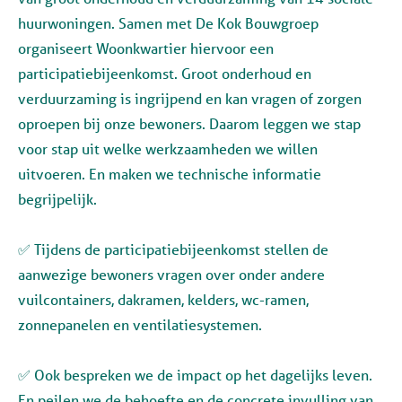
huurwoningen. Samen met De Kok Bouwgroep
organiseert Woonkwartier hiervoor een
participatiebijeenkomst.
Groot onderhoud en
verduurzaming is ingrijpend en kan vragen of zorgen
oproepen bij onze bewoners. Daarom leggen we stap
voor stap uit welke werkzaamheden we willen
uitvoeren. En maken we technische informatie
begrijpelijk.
✅ Tijdens de participatiebijeenkomst stellen de
aanwezige bewoners vragen over onder andere
vuilcontainers, dakramen, kelders, wc-ramen,
zonnepanelen en ventilatiesystemen.
✅ Ook bespreken we de impact op het dagelijks leven.
En peilen we de behoefte en de concrete invulling van