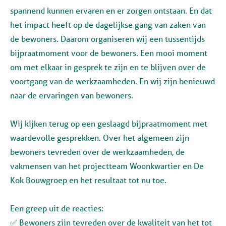
spannend kunnen ervaren en er zorgen ontstaan. En dat
het impact heeft op de dagelijkse gang van zaken van
de bewoners. Daarom organiseren wij een tussentijds
bijpraatmoment voor de bewoners. Een mooi moment
om met elkaar in gesprek te zijn en te blijven over de
voortgang van de werkzaamheden. En wij zijn benieuwd
naar de ervaringen van bewoners.
Wij kijken terug op een geslaagd bijpraatmoment met
waardevolle gesprekken. Over het algemeen zijn
bewoners tevreden over de werkzaamheden, de
vakmensen van het projectteam Woonkwartier en De
Kok Bouwgroep en het resultaat tot nu toe.
Een greep uit de reacties:
✅ Bewoners zijn tevreden over de kwaliteit van het tot