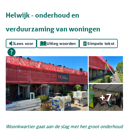
Helwijk - onderhoud en
verduurzaming van woningen
Lees voor
Uitleg woorden
Simpele tekst
Woonkwartier gaat aan de slag met het groot onderhoud