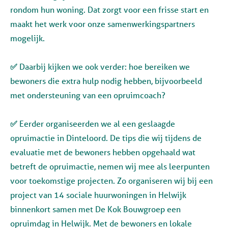
rondom hun woning. Dat zorgt voor een frisse start en
maakt het werk voor onze samenwerkingspartners
mogelijk.
✅
Daarbij kijken we ook verder: hoe bereiken we
bewoners die extra hulp nodig hebben, bijvoorbeeld
met ondersteuning van een opruimcoach?
✅
Eerder organiseerden we al een geslaagde
opruimactie in Dinteloord. De tips die wij tijdens de
evaluatie met de bewoners hebben opgehaald wat
betreft de opruimactie, nemen wij mee als leerpunten
voor toekomstige projecten. Zo organiseren wij bij een
project van 14 sociale huurwoningen in Helwijk
binnenkort samen met De Kok Bouwgroep een
opruimdag in
Helwijk. Met de bewoners en lokale