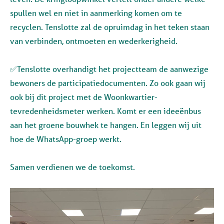
spullen wel en niet in aanmerking komen om te
recyclen. Tenslotte zal de opruimdag in het teken staan
van verbinden, ontmoeten en wederkerigheid.
✅
Tenslotte overhandigt het projectteam de aanwezige
bewoners de participatiedocumenten. Zo ook gaan wij
ook bij dit project met de Woonkwartier-
tevredenheidsmeter werken. Komt er een ideeënbus
aan het groene bouwhek te hangen. En leggen wij uit
hoe de WhatsApp-groep werkt.
Samen verdienen we de toekomst.