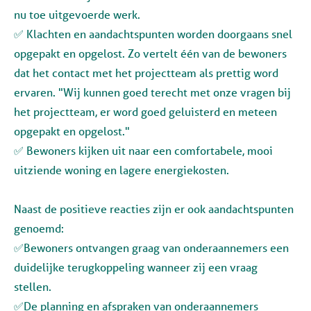
nu toe uitgevoerde werk.
✅ Klachten en aandachtspunten worden doorgaans snel
opgepakt en opgelost. Zo vertelt één van de bewoners
dat het contact met het projectteam als prettig word
ervaren. "Wij kunnen goed terecht met onze vragen bij
het projectteam, er word goed geluisterd en meteen
opgepakt en opgelost."
✅ Bewoners kijken uit naar een comfortabele, mooi
uitziende woning en lagere energiekosten.
Naast de positieve reacties zijn er ook aandachtspunten
genoemd:
✅Bewoners ontvangen graag van onderaannemers een
duidelijke terugkoppeling wanneer zij een vraag
stellen.
✅De planning en afspraken van onderaannemers