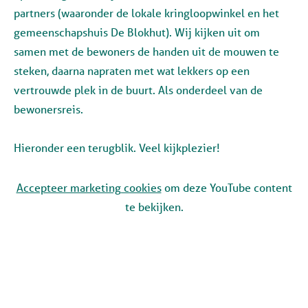
partners (waaronder de lokale kringloopwinkel en het
gemeenschapshuis De Blokhut). Wij kijken uit om
samen met de bewoners de handen uit de mouwen te
steken, daarna napraten met wat lekkers op een
vertrouwde plek in de buurt. Als onderdeel van de
bewonersreis.
Hieronder een terugblik. Veel kijkplezier!
Accepteer marketing cookies
om deze YouTube content
te bekijken.