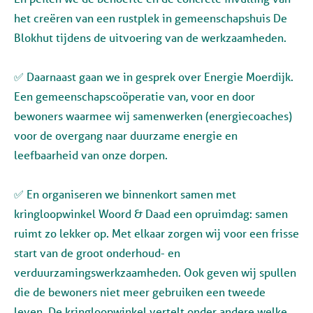
het creëren van een rustplek in gemeenschapshuis De
Blokhut tijdens de uitvoering van de werkzaamheden.
✅ Daarnaast gaan we in gesprek over Energie Moerdijk.
Een gemeenschapscoöperatie van, voor en door
bewoners waarmee wij samenwerken (energiecoaches)
voor de overgang naar duurzame energie en
leefbaarheid van onze dorpen.
✅ En organiseren we binnenkort samen met
kringloopwinkel Woord & Daad een opruimdag: samen
ruimt zo lekker op. Met elkaar zorgen wij voor een frisse
start van de groot onderhoud- en
verduurzamingswerkzaamheden. Ook geven wij spullen
die de bewoners niet meer gebruiken een tweede
leven. De kringloopwinkel vertelt onder andere welke