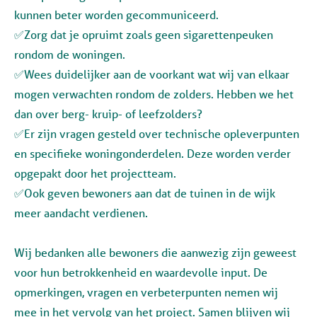
kunnen beter worden gecommuniceerd.
✅Zorg dat je opruimt zoals geen sigarettenpeuken
rondom de woningen.
✅Wees duidelijker aan de voorkant wat wij van elkaar
mogen verwachten rondom de zolders. Hebben we het
dan over berg- kruip- of leefzolders?
✅Er zijn vragen gesteld over technische opleverpunten
en specifieke woningonderdelen. Deze worden verder
opgepakt door het projectteam.
✅Ook geven bewoners aan dat de tuinen in de wijk
meer aandacht verdienen.
Wij bedanken alle bewoners die aanwezig zijn geweest
voor hun betrokkenheid en waardevolle input. De
opmerkingen, vragen en verbeterpunten nemen wij
mee in het vervolg van het project. Samen blijven wij