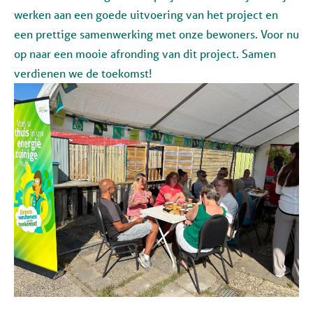
werken aan een goede uitvoering van het project en
een prettige samenwerking met onze bewoners. Voor nu
op naar een mooie afronding van dit project. Samen
verdienen we de toekomst!