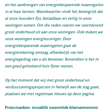
en het aanbrengen van energiebesparende maatregelen
in al haar kernen. Woonkwartier vindt het belangrijk dat
al onze huurders fijn, betaalbaar en veilig in onze
woningen wonen. Om die reden voeren we voortdurend
groot onderhoud uit aan onze woningen. Ook maken we
onze woningen energiezuiniger. Door
energiebesparende maatregelen gaat de
energierekening omlaag, afhankelijk van het
energiegedrag van u als bewoner. Bovendien is het in
een goed geïsoleerd huis fijner wonen.
Op het moment dat wij met groot onderhoud en
verduurzamingsprojecten in Helwijk aan de slag gaan,
plaatsen we met regelmaat nieuws op deze pagina.
Projectupdate: terugblik tussentijds bijpraatmoment