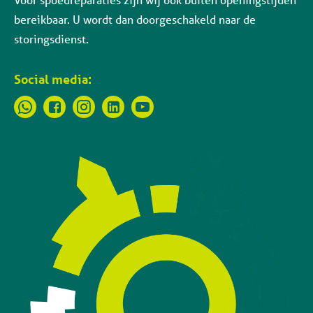
bereikbaar. U wordt dan doorgeschakeld naar de
storingsdienst.
Social media: