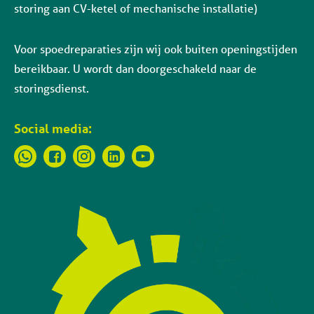
storing aan CV-ketel of mechanische installatie)
Voor spoedreparaties zijn wij ook buiten openingstijden
bereikbaar. U wordt dan doorgeschakeld naar de
storingsdienst.
Social media: