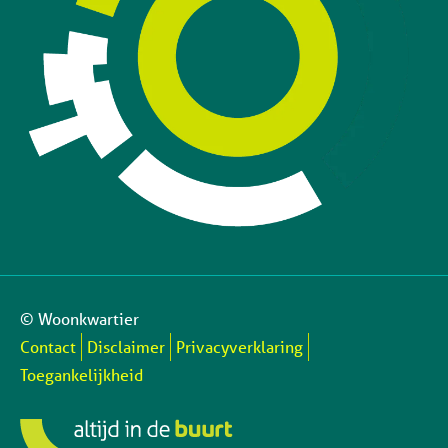
© Woonkwartier
Contact
Disclaimer
Privacyverklaring
Toegankelijkheid