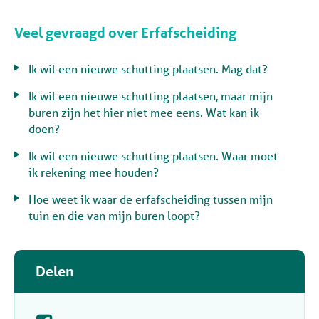
Veel gevraagd over Erfafscheiding
Ik wil een nieuwe schutting plaatsen. Mag dat?
Ik wil een nieuwe schutting plaatsen, maar mijn
buren zijn het hier niet mee eens. Wat kan ik
doen?
Ik wil een nieuwe schutting plaatsen. Waar moet
ik rekening mee houden?
Hoe weet ik waar de erfafscheiding tussen mijn
tuin en die van mijn buren loopt?
Delen