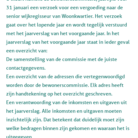
31 januari een verzoek voor een vergoeding naar de
senior wijkregisseur van Woonkwartier. Het verzoek
gaat over het lopende jaar en wordt tegelijk verstuurd
met het jaarverslag van het voorgaande jaar. In het
jaarverslag van het voorgaande jaar staat in ieder geval
een overzicht van:
De samenstelling van de commissie met de juiste
contactgegevens.
Een overzicht van de adressen die vertegenwoordigd
worden door de bewonerscommissie. Elk adres heeft
zijn handtekening op het overzicht geschreven.
Een verantwoording van de inkomsten en uitgaven uit
het jaarverslag. Alle inkomsten en uitgaven moeten
inzichtelijk zijn. Dat betekent dat duidelijk moet zijn
welke bedragen binnen zijn gekomen en waaraan het is
uitgegeven.