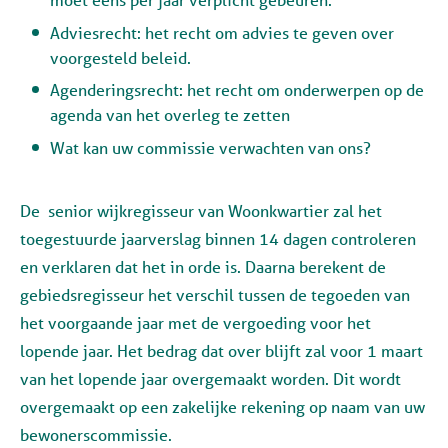
Adviesrecht: het recht om advies te geven over
voorgesteld beleid.
Agenderingsrecht: het recht om onderwerpen op de
agenda van het overleg te zetten
Wat kan uw commissie verwachten van ons?
De senior wijkregisseur van Woonkwartier zal het
toegestuurde jaarverslag binnen 14 dagen controleren
en verklaren dat het in orde is. Daarna berekent de
gebiedsregisseur het verschil tussen de tegoeden van
het voorgaande jaar met de vergoeding voor het
lopende jaar. Het bedrag dat over blijft zal voor 1 maart
van het lopende jaar overgemaakt worden. Dit wordt
overgemaakt op een zakelijke rekening op naam van uw
bewonerscommissie.