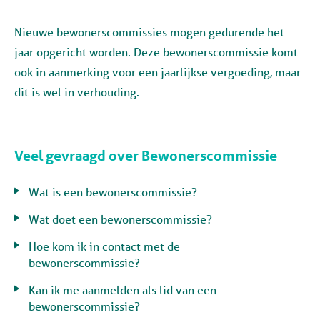
Nieuwe bewonerscommissies mogen gedurende het
jaar opgericht worden. Deze bewonerscommissie komt
ook in aanmerking voor een jaarlijkse vergoeding, maar
dit is wel in verhouding.
Veel gevraagd over Bewonerscommissie
Wat is een bewonerscommissie?
Wat doet een bewonerscommissie?
Hoe kom ik in contact met de
bewonerscommissie?
Kan ik me aanmelden als lid van een
bewonerscommissie?