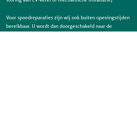
Voor spoedreparaties zijn wij ook buiten openingstijden
bereikbaar. U wordt dan doorgeschakeld naar de
storingsdienst.
Social media: