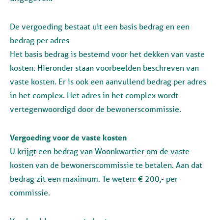
De vergoeding bestaat uit een basis bedrag en een
bedrag per adres
Het basis bedrag is bestemd voor het dekken van vaste
kosten. Hieronder staan voorbeelden beschreven van
vaste kosten. Er is ook een aanvullend bedrag per adres
in het complex. Het adres in het complex wordt
vertegenwoordigd door de bewonerscommissie.
Vergoeding voor de vaste kosten
U krijgt een bedrag van Woonkwartier om de vaste
kosten van de bewonerscommissie te betalen. Aan dat
bedrag zit een maximum. Te weten: € 200,- per
commissie.