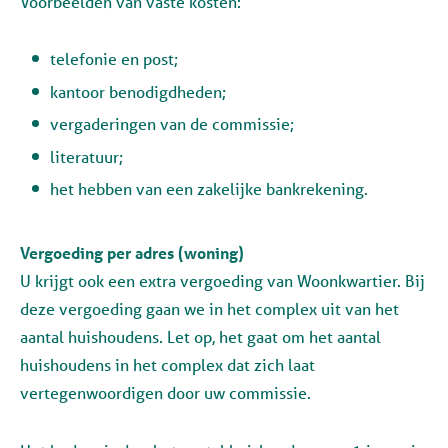
Voorbeelden van vaste kosten:
telefonie en post;
kantoor benodigdheden;
vergaderingen van de commissie;
literatuur;
het hebben van een zakelijke bankrekening.
Vergoeding per adres (woning)
U krijgt ook een extra vergoeding van Woonkwartier. Bij
deze vergoeding gaan we in het complex uit van het
aantal huishoudens. Let op, het gaat om het aantal
huishoudens in het complex dat zich laat
vertegenwoordigen door uw commissie.