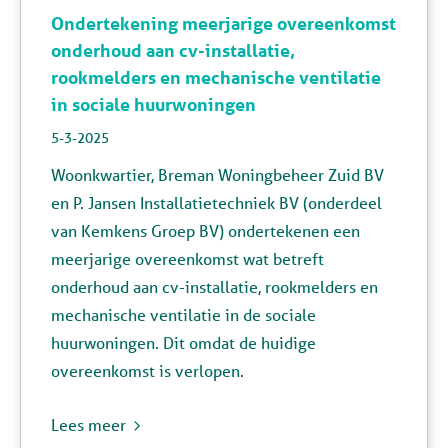
Ondertekening meerjarige overeenkomst
onderhoud aan cv-installatie,
rookmelders en mechanische ventilatie
in sociale huurwoningen
5-3-2025
Woonkwartier, Breman Woningbeheer Zuid BV
en P. Jansen Installatietechniek BV (onderdeel
van Kemkens Groep BV) ondertekenen een
meerjarige overeenkomst wat betreft
onderhoud aan cv
-installatie
, rookmelders en
mechanische ventilatie in de sociale
huurwoningen. Dit omdat de huidige
overeenkomst is verlopen.
Lees meer