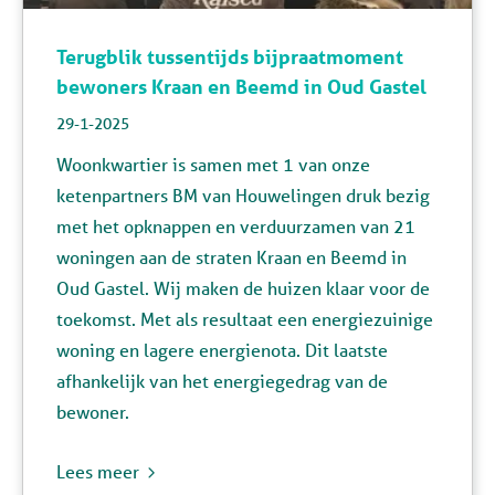
Terugblik tussentijds bijpraatmoment
bewoners Kraan en Beemd in Oud Gastel
29-1-2025
Woonkwartier is samen met 1 van onze
ketenpartners
BM van Houwelingen
druk bezig
met het opknappen en verduurzamen van 21
woningen aan de straten Kraan en Beemd in
Oud Gastel. Wij maken de huizen klaar voor de
toekomst. Met als resultaat een energiezuinige
woning en lagere energienota. Dit laatste
afhankelijk van het energiegedrag van de
bewoner.
Lees meer