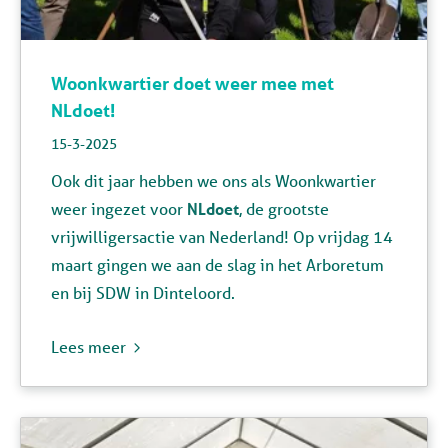
Woonkwartier doet weer mee met
NLdoet!
15-3-2025
Ook dit jaar hebben we ons als Woonkwartier
weer ingezet voor
NLdoet
, de grootste
vrijwilligersactie van Nederland! Op vrijdag 14
maart gingen we aan de slag in het Arboretum
en bij SDW in Dinteloord.
Lees meer