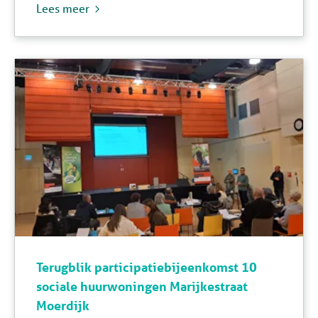
Lees meer
Terugblik participatiebijeenkomst 10
sociale huurwoningen Marijkestraat
Moerdijk