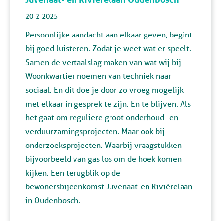
20-2-2025
Persoonlijke aandacht aan elkaar geven, begint
bij goed luisteren. Zodat je weet wat er speelt.
Samen de vertaalslag maken van wat wij bij
Woonkwartier
noemen van techniek naar
sociaal. En dit doe je door zo vroeg mogelijk
met elkaar in gesprek te zijn. En te blijven. Als
het gaat om reguliere groot onderhoud- en
verduurzamingsprojecten. Maar ook bij
onderzoeksprojecten. Waarbij vraagstukken
bijvoorbeeld van gas los om de hoek komen
kijken. Een terugblik op de
bewonersbijeenkomst Juvenaat-en Rivièrelaan
in Oudenbosch.