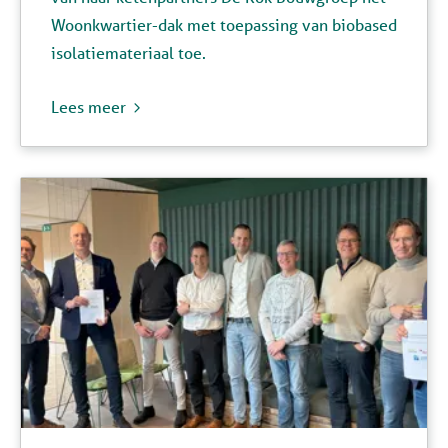
Woonkwartier-dak met toepassing van biobased
isolatiemateriaal toe.
Lees meer