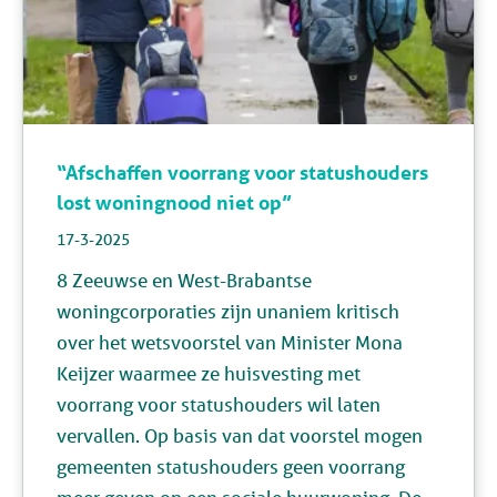
“Afschaffen voorrang voor statushouders
lost woningnood niet op”
17-3-2025
8 Zeeuwse en West-Brabantse
woningcorporaties zijn unaniem kritisch
over het wetsvoorstel van Minister Mona
Keijzer waarmee ze huisvesting met
voorrang voor statushouders wil laten
vervallen. Op basis van dat voorstel mogen
gemeenten statushouders geen voorrang