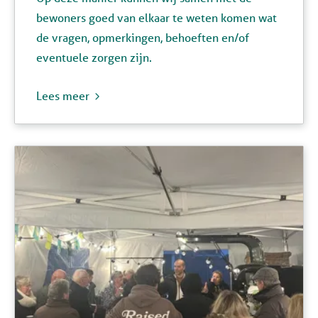
bewoners goed van elkaar te weten komen wat
de vragen, opmerkingen, behoeften en/of
eventuele zorgen zijn.
Lees meer