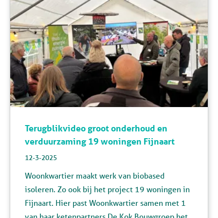
Terugblikvideo groot onderhoud en
verduurzaming 19 woningen Fijnaart
12-3-2025
Woonkwartier maakt werk van biobased
isoleren. Zo ook bij het project 19 woningen in
Fijnaart. Hier past Woonkwartier samen met 1
van haar ketenpartners De Kok Bouwgroep het