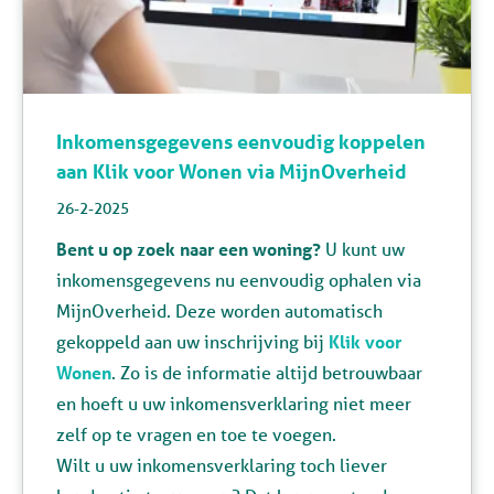
Inkomensgegevens eenvoudig koppelen
aan Klik voor Wonen via MijnOverheid
26-2-2025
Bent u op zoek naar een woning?
U kunt uw
inkomensgegevens nu eenvoudig ophalen via
MijnOverheid. Deze worden automatisch
gekoppeld aan uw inschrijving bij
Klik voor
Wonen
. Zo is de informatie altijd betrouwbaar
en hoeft u uw inkomensverklaring niet meer
zelf op te vragen en toe te voegen.
Wilt u uw inkomensverklaring toch liever