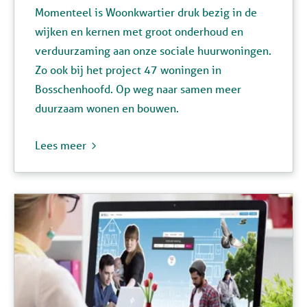
Momenteel is
Woonkwartier
druk bezig in de
wijken en kernen met groot onderhoud en
verduurzaming aan onze sociale huurwoningen.
Zo ook bij het project 47 woningen in
Bosschenhoofd. Op weg naar samen meer
duurzaam wonen en bouwen.
Lees meer