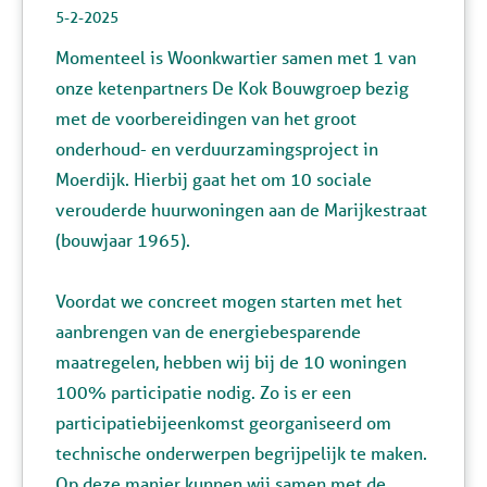
5-2-2025
Momenteel is Woonkwartier samen met 1 van
onze ketenpartners De Kok Bouwgroep bezig
met de voorbereidingen van het groot
onderhoud- en verduurzamingsproject in
Moerdijk. Hierbij gaat het om 10 sociale
verouderde huurwoningen aan de Marijkestraat
(bouwjaar 1965).
Voordat we concreet mogen starten met het
aanbrengen van de energiebesparende
maatregelen, hebben wij bij de 10 woningen
100% participatie nodig. Zo is er een
participatiebijeenkomst georganiseerd om
technische onderwerpen begrijpelijk te maken.
Op deze manier kunnen wij samen met de