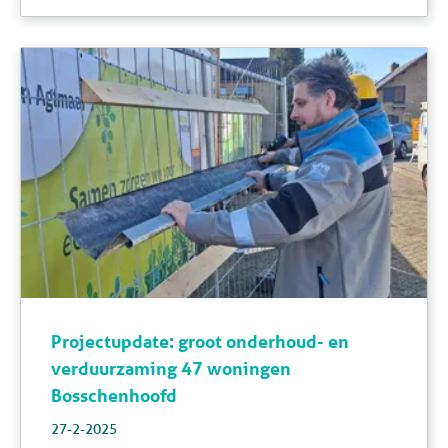
Projectupdate: groot onderhoud- en
verduurzaming 47 woningen
Bosschenhoofd
27-2-2025