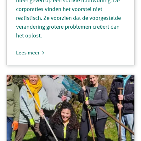
meer geven op een sociale huurwoning. De
corporaties vinden het voorstel niet
realistisch. Ze voorzien dat de voorgestelde
verandering grotere problemen creëert dan
het oplost.
Lees meer