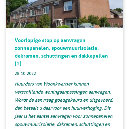
Voorlopige stop op aanvragen
zonnepanelen, spouwmuurisolatie,
dakramen, schuttingen en dakkapellen
(1)
28-10-2022
Huurders van Woonkwartier kunnen
verschillende woningaanpassingen aanvragen.
Wordt de aanvraag goedgekeurd en uitgevoerd,
dan betaalt u daarvoor een huurverhoging. Dit
jaar is het aantal aanvragen voor zonnepanelen,
spouwmuurisolatie, dakramen, schuttingen en