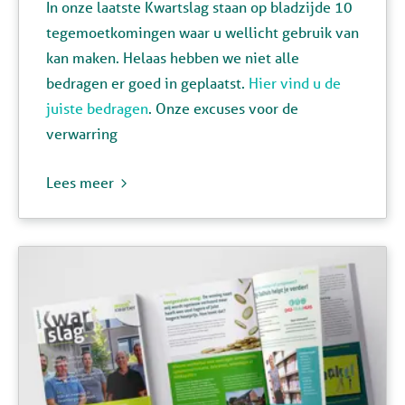
In onze laatste Kwartslag staan op bladzijde 10
tegemoetkomingen waar u wellicht gebruik van
kan maken. Helaas hebben we niet alle
bedragen er goed in geplaatst.
Hier vind u de
juiste bedragen
.
Onze excuses voor de
verwarring
Lees meer