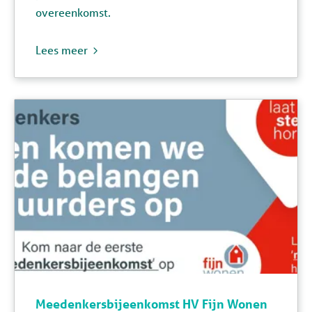
overeenkomst.
Lees meer
Meedenkersbijeenkomst HV Fijn Wonen