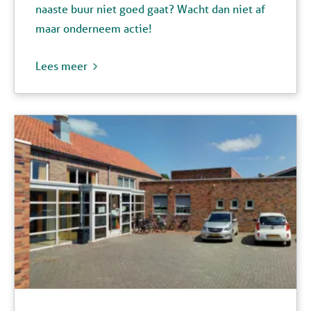
naaste buur niet goed gaat? Wacht dan niet af
maar onderneem actie!
Lees meer