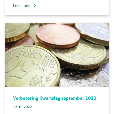
Lees meer
Verbetering Kwartslag september 2022
12-10-2022