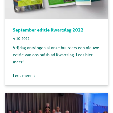
September editie Kwartslag 2022
4-10-2022
Vrijdag ontvingen al onze huurders een nieuwe
editie van ons huisblad Kwartslag. Lees hier
meer!
Lees meer