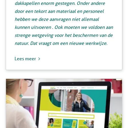
dakkapellen enorm gestegen. Onder andere
door een tekort aan materiaal en personeel
hebben we deze aanvragen niet allemaal
kunnen uitvoeren . Ook moeten we voldoen aan
strenge wetgeving voor het beschermen van de
natuur. Dat vraagt om een nieuwe werkwijze.
Lees meer