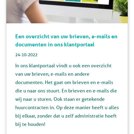
Een overzicht van uw brieven, e-mails en
documenten in ons klantportaal
24-10-2022
In ons klantportaal vindt u ook een overzicht
van uw brieven, e-mails en andere
documenten. Het gaat om brieven en e-mails
die u naar ons stuurt. En brieven en e-mails die
wij naar u sturen. Ook staan er getekende
huurcontracten in. Op deze manier heeft u alles
bij elkaar, zonder dat u zelf administratie hoeft
bij te houden!