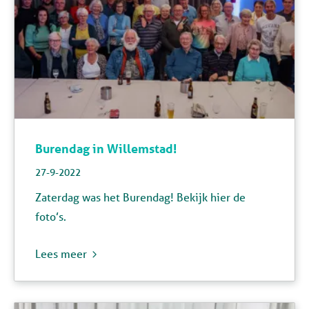
Burendag in Willemstad!
27-9-2022
Zaterdag was het Burendag!
Bekijk hier de
foto’s.
Lees meer