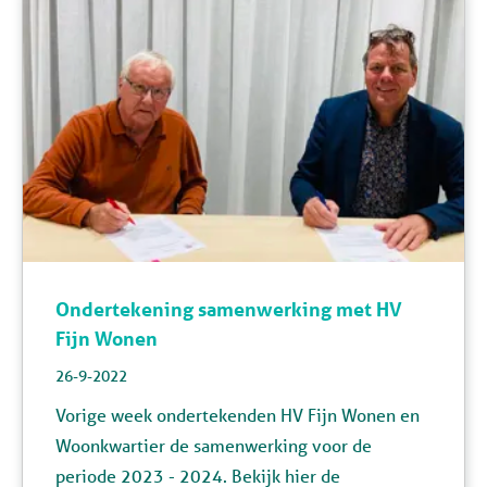
Ondertekening samenwerking met HV
Fijn Wonen
26-9-2022
Vorige week ondertekenden HV Fijn Wonen en
Woonkwartier de samenwerking voor de
periode 2023 - 2024. Bekijk hier
de