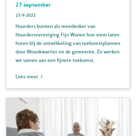
27 september
23-9-2022
Huurders kunnen als meedenker van
Huurdersvereniging Fijn Wonen hun stem laten
horen bij de ontwikkeling van toekomstplannen
door Woonkwartier en de gemeente. Zo werken
we samen aan een fijnere toekomst.
Lees meer