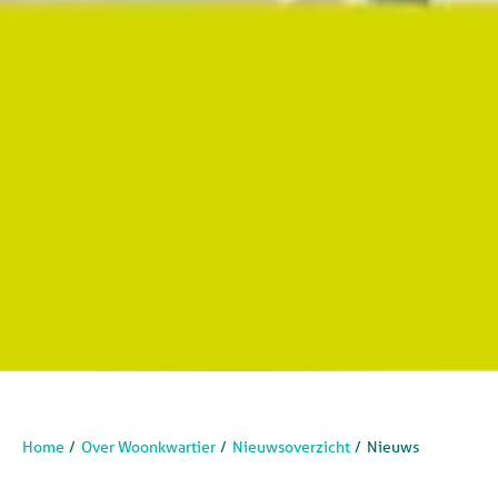
Home
Over Woonkwartier
Nieuwsoverzicht
Nieuws