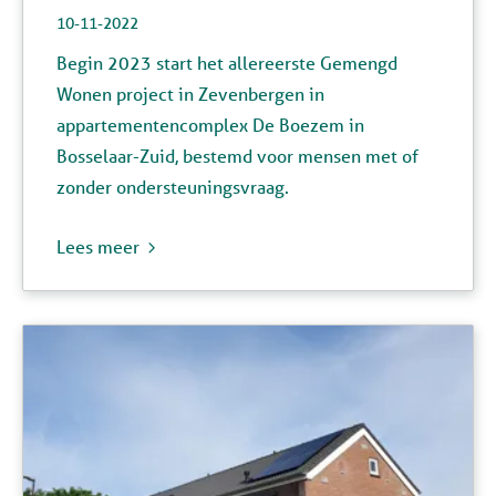
10-11-2022
Begin 2023 start het allereerste Gemengd
Wonen project in Zevenbergen in
appartementencomplex De Boezem in
Bosselaar-Zuid, bestemd voor mensen met of
zonder ondersteuningsvraag.
Lees meer