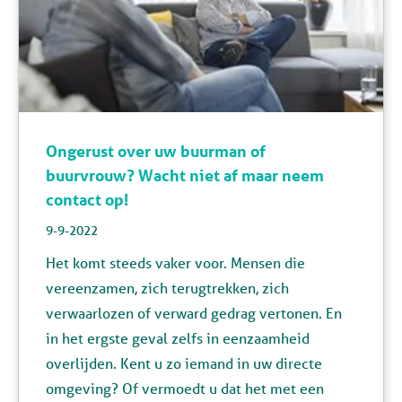
Ongerust over uw buurman of
buurvrouw? Wacht niet af maar neem
contact op!
9-9-2022
Het komt steeds vaker voor. Mensen die
vereenzamen, zich terugtrekken, zich
verwaarlozen of verward gedrag vertonen. En
in het ergste geval zelfs in eenzaamheid
overlijden. Kent u zo iemand in uw directe
omgeving? Of vermoedt u dat het met een