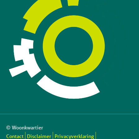
© Woonkwartier
Contact
Disclaimer
Privacyverklaring