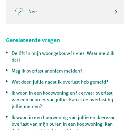

Nee
Gerelateerde vragen
De lift in mijn woongebouw is vies. Waar meld ik
dat?
Mag ik overlast anoniem melden?
Wat doen jullie nadat ik overlast heb gemeld?
Ik woon in een koopwoning en ik ervaar overlast
van een huurder van jullie. Kan ik de overlast bij
jullie melden?
Ik woon in een huurwoning van jullie en ik ervaar
overlast van mijn buren in een koopwoning. Kan