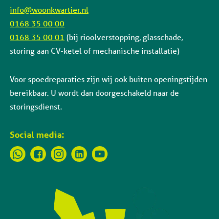
info@woonkwartier.nl
0168 35 00 00
0168 35 00 01
(bij rioolverstopping, glasschade,
storing aan CV-ketel of mechanische installatie)
Voor spoedreparaties zijn wij ook buiten openingstijden
bereikbaar. U wordt dan doorgeschakeld naar de
storingsdienst.
Social media: