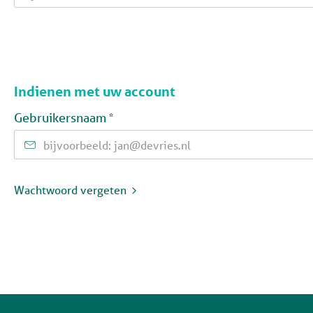
Indienen met uw account
Verplicht veld
Gebruikersnaam
*
Wachtwoord vergeten