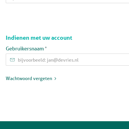
Indienen met uw account
Verplicht veld
Gebruikersnaam
*
Wachtwoord vergeten